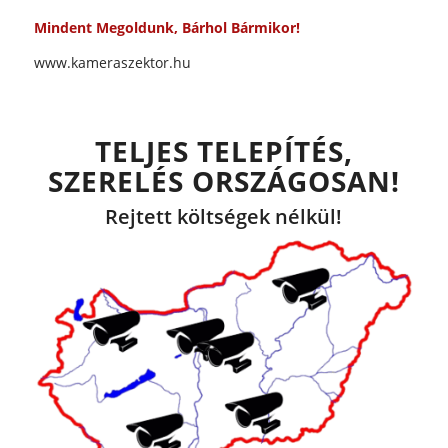
Mindent Megoldunk, Bárhol Bármikor!
www.kameraszektor.hu
TELJES TELEPÍTÉS,
SZERELÉS
ORSZÁGOSAN!
Rejtett költségek nélkül!