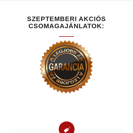
SZEPTEMBERI AKCIÓS
CSOMAGAJÁNLATOK: