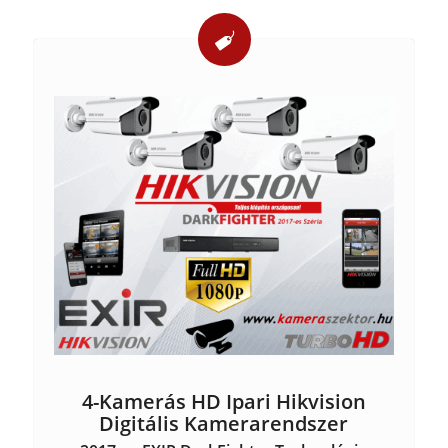
4-Kamerás HD Ipari Hikvision
Digitális Kamerarendszer