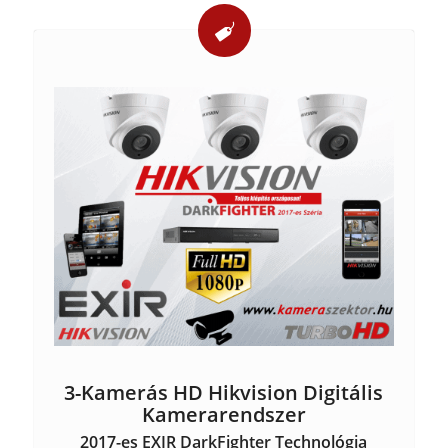
3-Kamerás HD Hikvision Digitális
Kamerarendszer
2017-es EXIR DarkFighter Technológia