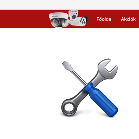
Főoldal
Akciók