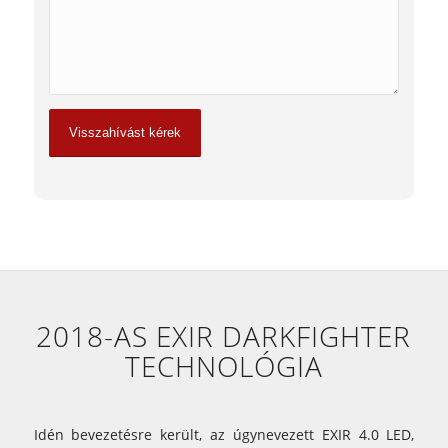
2018-AS EXIR DARKFIGHTER
TECHNOLÓGIA
Idén bevezetésre került, az úgynevezett EXIR 4.0 LED,