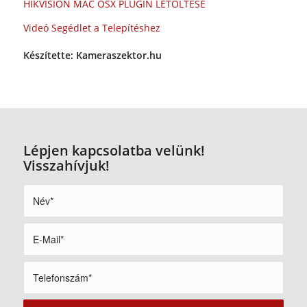
HIKVISION MAC OSX PLUGIN LETÖLTÉSE
Videó Segédlet a Telepítéshez
Készítette: Kameraszektor.hu
Lépjen kapcsolatba velünk!
Visszahívjuk!