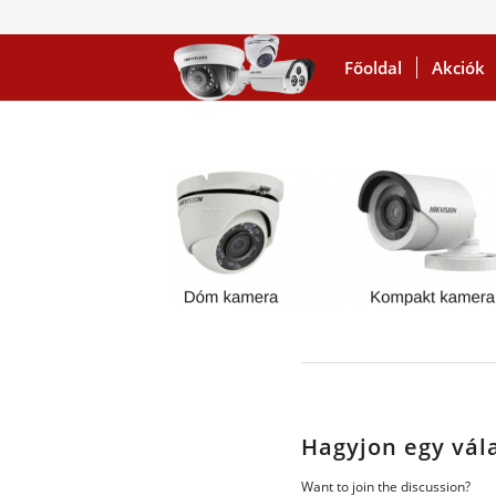
Főoldal
Akciók
Hagyjon egy vál
Want to join the discussion?