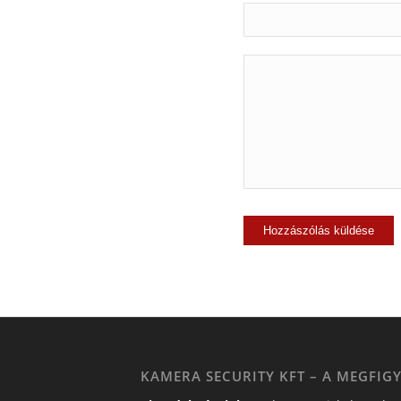
KAMERA SECURITY KFT – A MEGFIGY