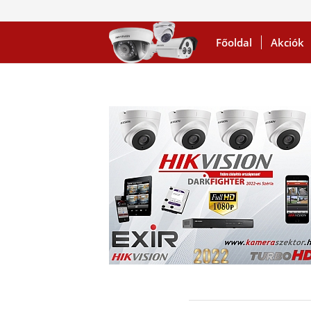
Főoldal
Akciók